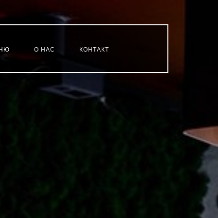
НЮ
О НАС
КОНТАКТ