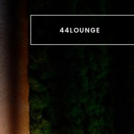
44LOUNGE