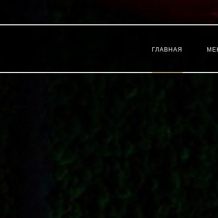
ГЛАВНАЯ
МЕ