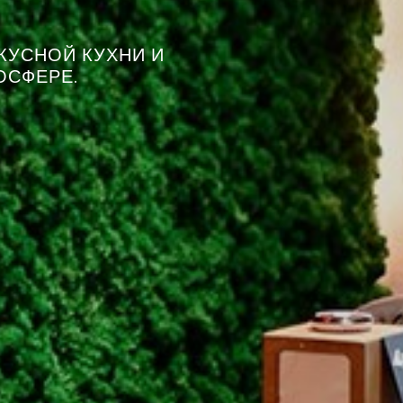
ВКУСНОЙ КУХНИ И
ОСФЕРЕ.